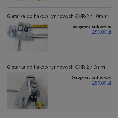
Giętarka do haków rynnowych GHR-2 / 10mm
Dostępność:
brak towaru
250,00 zł
Giętarka do haków rynnowych GHR-2 / 6mm
Dostępność:
brak towaru
250,00 zł