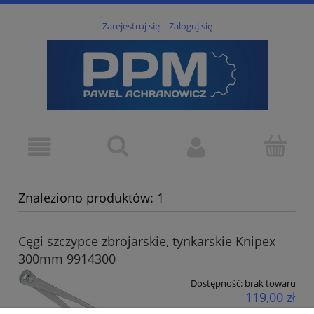
Zarejestruj się
Zaloguj się
Znaleziono produktów: 1
Cęgi szczypce zbrojarskie, tynkarskie Knipex
300mm 9914300
Dostępność:
brak towaru
119,00 zł