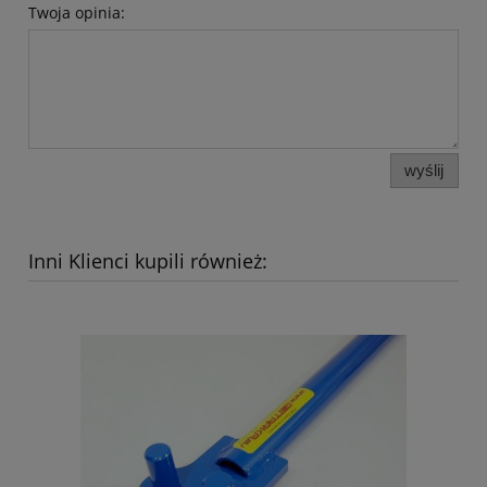
Twoja opinia:
wyślij
Inni Klienci kupili również: