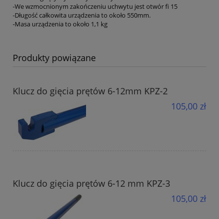
-We wzmocnionym zakończeniu uchwytu jest otwór fi 15
-Długość całkowita urządzenia to około 550mm.
-Masa urządzenia to około 1,1 kg
Produkty powiązane
Klucz do gięcia prętów 6-12mm KPZ-2
105,00 zł
Klucz do gięcia prętów 6-12 mm KPZ-3
105,00 zł