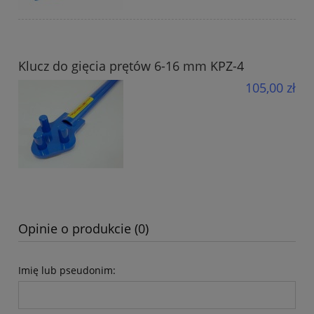
Klucz do gięcia prętów 6-16 mm KPZ-4
105,00 zł
Opinie o produkcie (0)
Imię lub pseudonim: