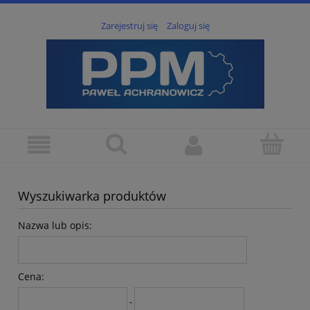
Zarejestruj się
Zaloguj się
Wyszukiwarka produktów
Nazwa lub opis:
Cena:
-