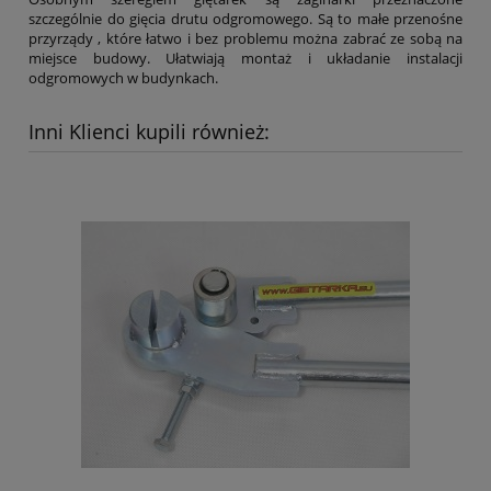
szczególnie do gięcia drutu odgromowego. Są to małe przenośne
przyrządy , które łatwo i bez problemu można zabrać ze sobą na
miejsce budowy. Ułatwiają montaż i układanie instalacji
odgromowych w budynkach.
Inni Klienci kupili również: