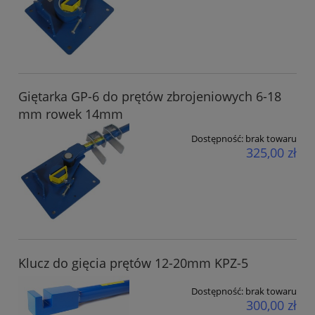
Giętarka GP-6 do prętów zbrojeniowych 6-18
mm rowek 14mm
Dostępność:
brak towaru
325,00 zł
Klucz do gięcia prętów 12-20mm KPZ-5
Dostępność:
brak towaru
300,00 zł