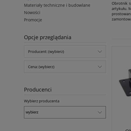
Obrotnik s
Materiały techniczne i budowlane
artykułu. 
Nowości
prostowan
zamontow
Promocje
Opcje przeglądania
Producent: (wybierz)
Cena: (wybierz)
Producenci
Wybierz producenta