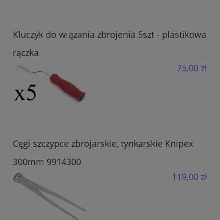
Kluczyk do wiązania zbrojenia 5szt - plastikowa
rączka
75,00 zł
Cęgi szczypce zbrojarskie, tynkarskie Knipex
300mm 9914300
119,00 zł