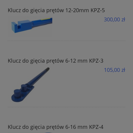
Klucz do gięcia prętów 12-20mm KPZ-5
300,00 zł
Klucz do gięcia prętów 6-12 mm KPZ-3
105,00 zł
Klucz do gięcia prętów 6-16 mm KPZ-4