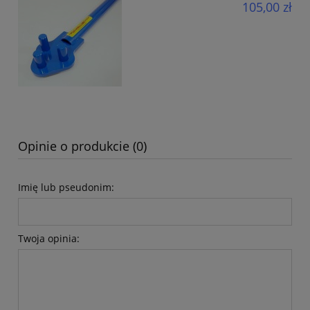
105,00 zł
Opinie o produkcie (0)
Imię lub pseudonim:
Twoja opinia: