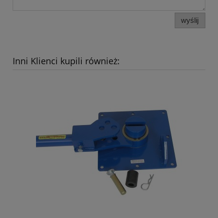
wyślij
Inni Klienci kupili również: