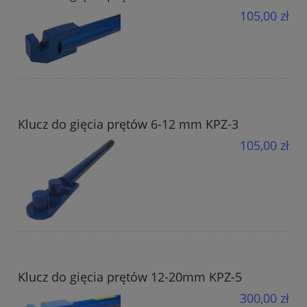
105,00 zł
Klucz do gięcia prętów 6-12 mm KPZ-3
105,00 zł
Klucz do gięcia prętów 12-20mm KPZ-5
300,00 zł