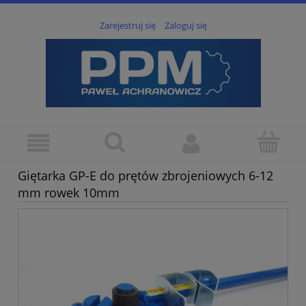
Zarejestruj się
Zaloguj się
Giętarka GP-E do prętów zbrojeniowych 6-12
mm rowek 10mm