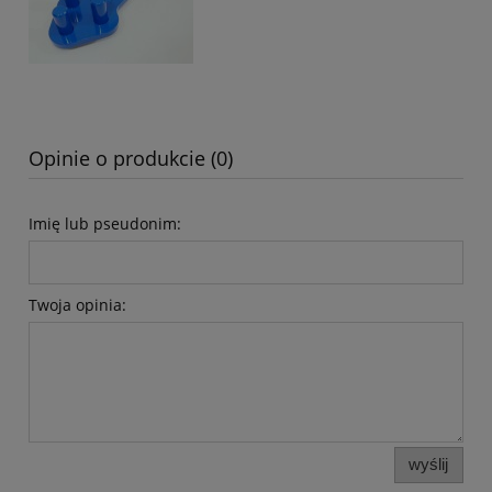
Opinie o produkcie (0)
Imię lub pseudonim:
Twoja opinia:
wyślij